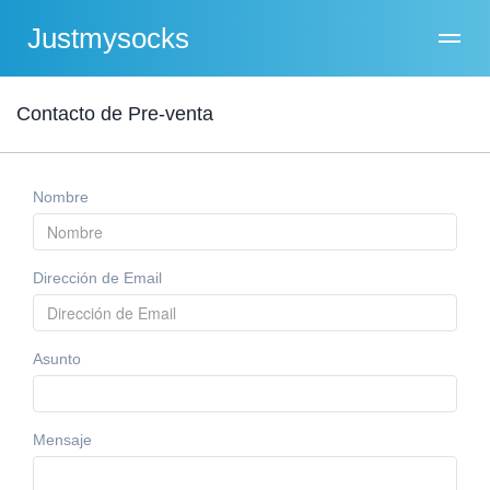
Justmysocks
Contacto de Pre-venta
Nombre
Dirección de Email
Asunto
Mensaje