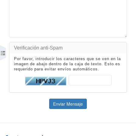
Verificación anti-Spam
Por favor, introducir los caracteres que se ven en la
imagen de abajo dentro de la caja de texto. Esto es
requerido para evitar envíos automáticos.
Enviar Mensaje