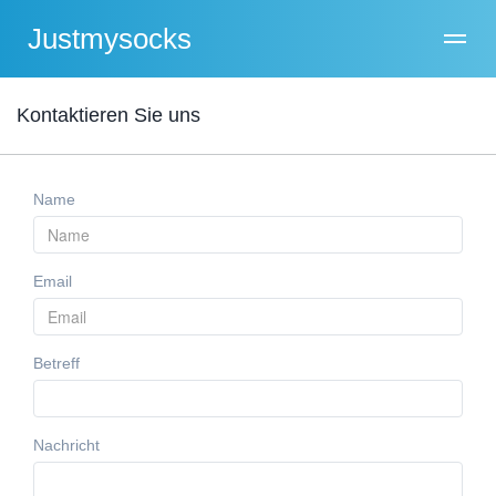
Justmysocks
Kontaktieren Sie uns
Name
Email
Betreff
Nachricht