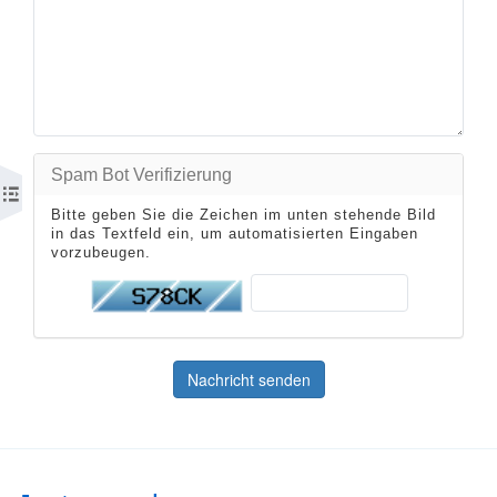
Spam Bot Verifizierung
Bitte geben Sie die Zeichen im unten stehende Bild
in das Textfeld ein, um automatisierten Eingaben
vorzubeugen.
Nachricht senden