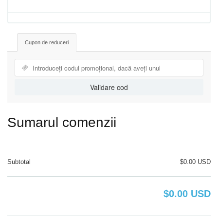
Cupon de reduceri
Validare cod
Sumarul comenzii
Subtotal
$0.00 USD
$0.00 USD