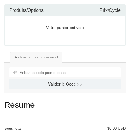
Produits/Options
Prix/Cycle
Votre panier est vide
Appliquer le code promotionnel
Valider le Code >>
Résumé
Sous-total
$0.00 USD