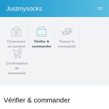
Justmysocks
Choisissez
Vérifier &
Passer la
un produit
commander
commande
Confirmation
de
commande
Vérifier & commander