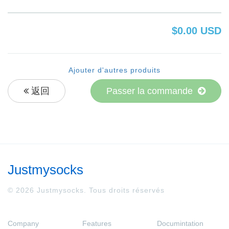
$0.00 USD
Ajouter d'autres produits
返回
Passer la commande
Justmysocks
© 2026 Justmysocks. Tous droits réservés
Company
Features
Documintation