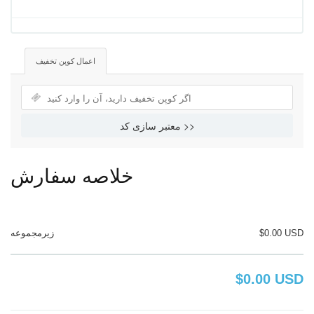
اعمال کوپن تخفیف
معتبر سازی کد >>
خلاصه سفارش
$0.00 USD
زیرمجموعه
$0.00 USD