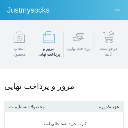
Justmysocks
درخواست
پرداخت نهایی
مرور و
انتخاب
تایید
پرداخت نهایی
محصول
مرور و پرداخت نهایی
هزینه/دوره
محصولات/تنظیمات
کارت خرید شما خالی است